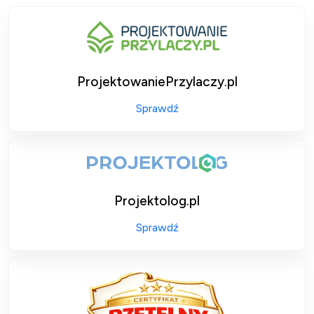
ProjektowaniePrzylaczy.pl
Sprawdź
Projektolog.pl
Sprawdź