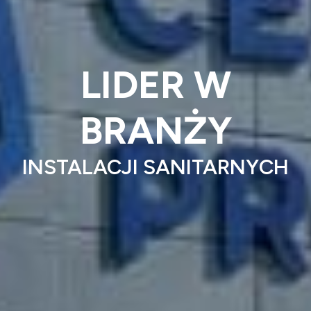
LIDER W
BRANŻY
INSTALACJI SANITARNYCH