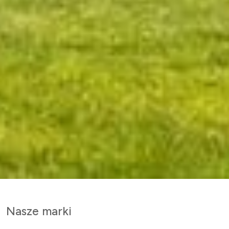
Nasze marki